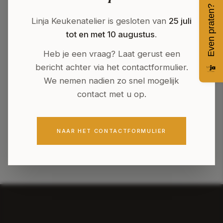
Even praten?
Linja Keukenatelier is gesloten van
25 juli
tot en met 10 augustus
.
Heb je een vraag? Laat gerust een
bericht achter via het contactformulier.
We nemen nadien zo snel mogelijk
contact met u op.
NAAR HET CONTACTFORMULIER