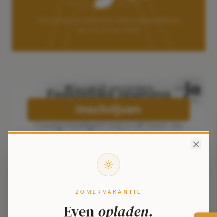
ZOMERVAKANTIE
Even
opladen.