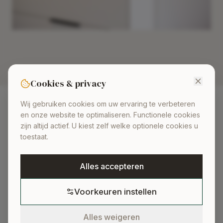
Cookies & privacy
Wij gebruiken cookies om uw ervaring te verbeteren
en onze website te optimaliseren. Functionele cookies
zijn altijd actief. U kiest zelf welke optionele cookies u
toestaat.
Alles accepteren
Voorkeuren instellen
Alles weigeren