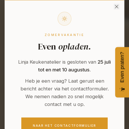
ZOMERVAKANTIE
Even
opladen.
Even praten?
Linja Keukenatelier is gesloten van
25 juli
tot en met 10 augustus
.
Heb je een vraag? Laat gerust een
bericht achter via het contactformulier.
We nemen nadien zo snel mogelijk
contact met u op.
NAAR HET CONTACTFORMULIER