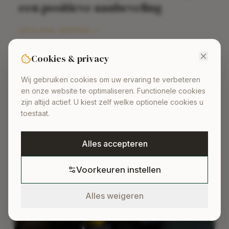
een positieve aanbeveling
LEES HUN VERHAAL
Cookies & privacy
Wij gebruiken cookies om uw ervaring te verbeteren
en onze website te optimaliseren. Functionele cookies
zijn altijd actief. U kiest zelf welke optionele cookies u
toestaat.
Alles accepteren
Voorkeuren instellen
Alles weigeren